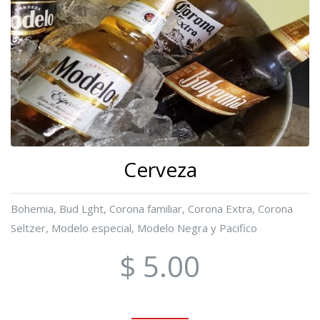
Cerveza
Bohemia, Bud Lght, Corona familiar, Corona Extra, Corona
Seltzer, Modelo especial, Modelo Negra y Pacifico
$ 5.00