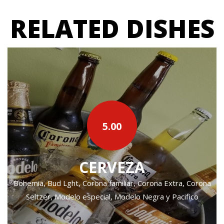
RELATED DISHES
5.00
CERVEZA
Bohemia, Bud Lght, Corona familiar, Corona Extra, Corona
Seltzer, Modelo especial, Modelo Negra y Pacifico